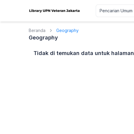
Beranda
Geography
Geography
Tidak di temukan data untuk halaman 