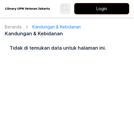
Login
Beranda
Kandungan & Kebidanan
Kandungan & Kebidanan
Tidak di temukan data untuk halaman ini.