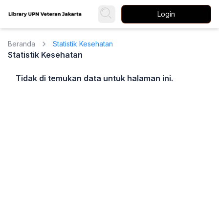
Login
Beranda
Statistik Kesehatan
Statistik Kesehatan
Tidak di temukan data untuk halaman ini.