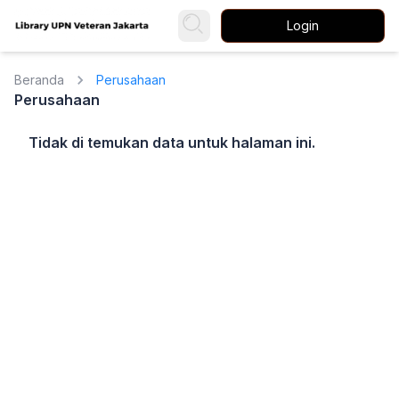
Login
Beranda
Perusahaan
Perusahaan
Tidak di temukan data untuk halaman ini.