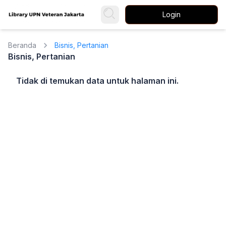
Login
Beranda
Bisnis, Pertanian
Bisnis, Pertanian
Tidak di temukan data untuk halaman ini.