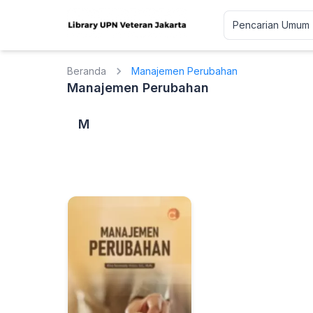
Beranda
Manajemen Perubahan
Manajemen Perubahan
M