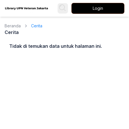
Login
Beranda
Cerita
Cerita
Tidak di temukan data untuk halaman ini.