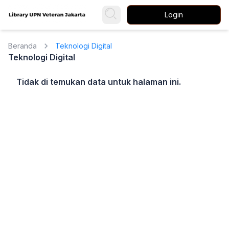
Login
Beranda
Teknologi Digital
Teknologi Digital
Tidak di temukan data untuk halaman ini.