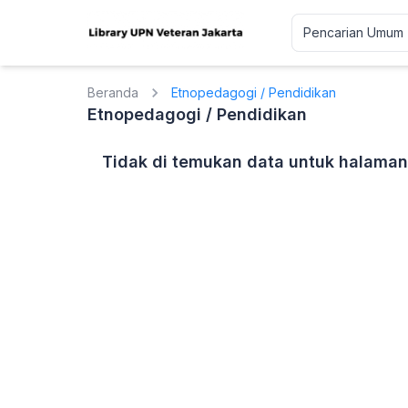
Beranda
Etnopedagogi / Pendidikan
Etnopedagogi / Pendidikan
Tidak di temukan data untuk halaman 