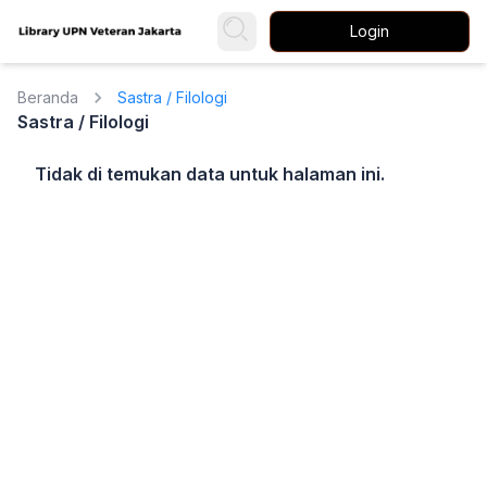
Login
Beranda
Sastra / Filologi
Sastra / Filologi
Tidak di temukan data untuk halaman ini.