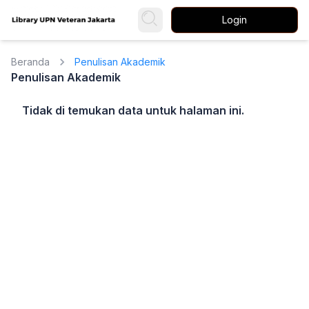
Login
Beranda
Penulisan Akademik
Penulisan Akademik
Tidak di temukan data untuk halaman ini.