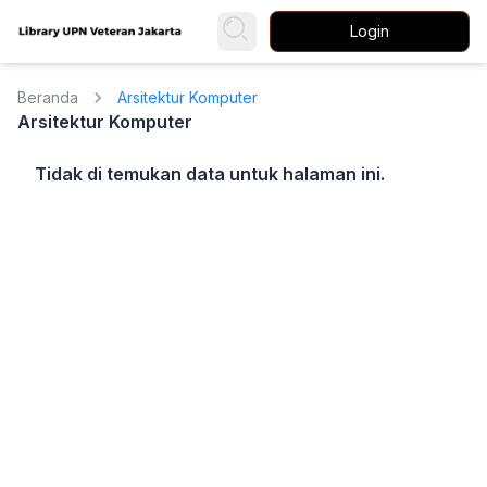
Login
Beranda
Arsitektur Komputer
Arsitektur Komputer
Tidak di temukan data untuk halaman ini.