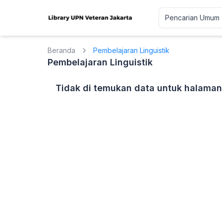
Beranda
Pembelajaran Linguistik
Pembelajaran Linguistik
Tidak di temukan data untuk halaman 