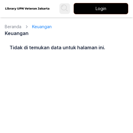
Login
Beranda
Keuangan
Keuangan
Tidak di temukan data untuk halaman ini.