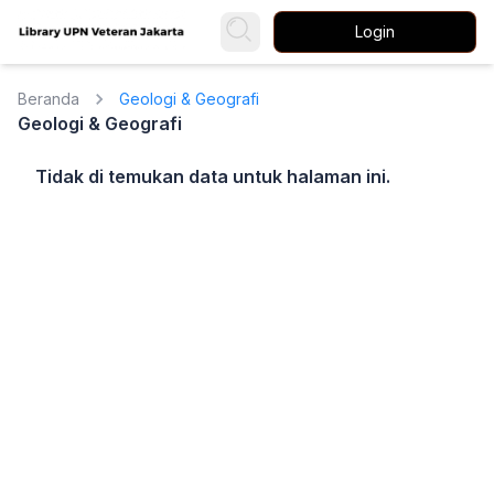
Login
Beranda
Geologi & Geografi
Geologi & Geografi
Tidak di temukan data untuk halaman ini.