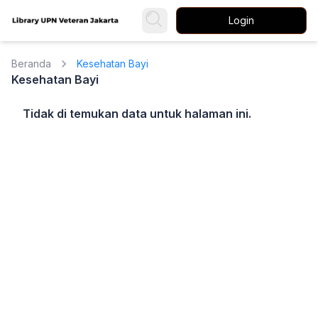
Login
Beranda
Kesehatan Bayi
Kesehatan Bayi
Tidak di temukan data untuk halaman ini.