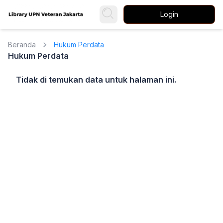
Login
Beranda
Hukum Perdata
Hukum Perdata
Tidak di temukan data untuk halaman ini.