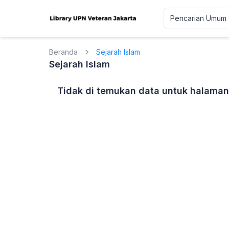
Beranda
Sejarah Islam
Sejarah Islam
Tidak di temukan data untuk halaman 