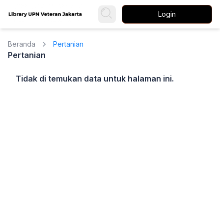
Login
Beranda
Pertanian
Pertanian
Tidak di temukan data untuk halaman ini.