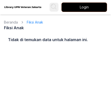
Login
Beranda
Fiksi Anak
Fiksi Anak
Tidak di temukan data untuk halaman ini.