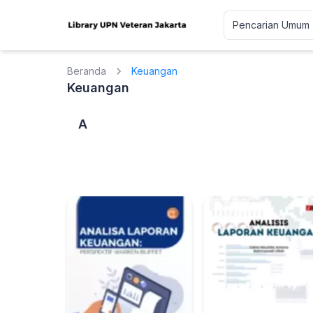
Beranda
Keuangan
Keuangan
A