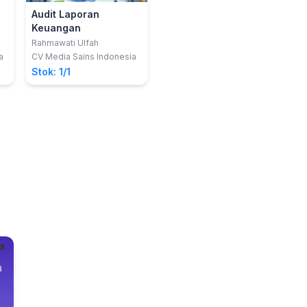
Audit Laporan
Keuangan
Rahmawati Ulfah
a
CV Media Sains Indonesia
Stok: 1/1