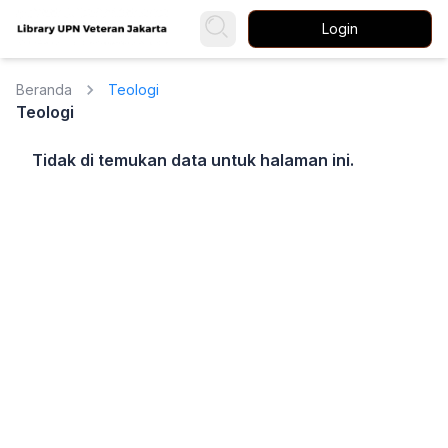
Login
Beranda
Teologi
Teologi
Tidak di temukan data untuk halaman ini.