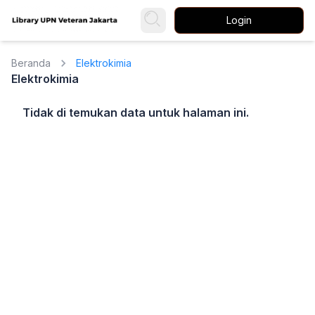
Login
Beranda
Elektrokimia
Elektrokimia
Tidak di temukan data untuk halaman ini.