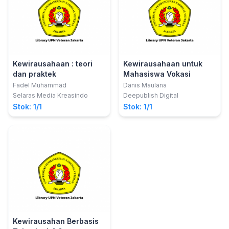
Kewirausahaan : teori
Kewirausahaan untuk
dan praktek
Mahasiswa Vokasi
Fadel Muhammad
Danis Maulana
Selaras Media Kreasindo
Deepublish Digital
Stok: 1/1
Stok: 1/1
Kewirausahan Berbasis