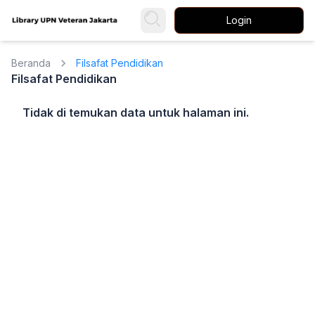
Login
Beranda
Filsafat Pendidikan
Filsafat Pendidikan
Tidak di temukan data untuk halaman ini.