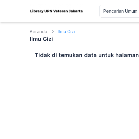
Beranda
Ilmu Gizi
Ilmu Gizi
Tidak di temukan data untuk halaman 