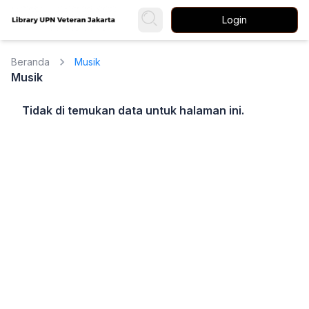
Login
Beranda
Musik
Musik
Tidak di temukan data untuk halaman ini.