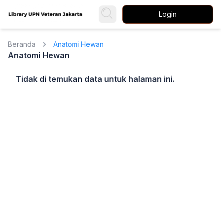
Login
Beranda
Anatomi Hewan
Anatomi Hewan
Tidak di temukan data untuk halaman ini.