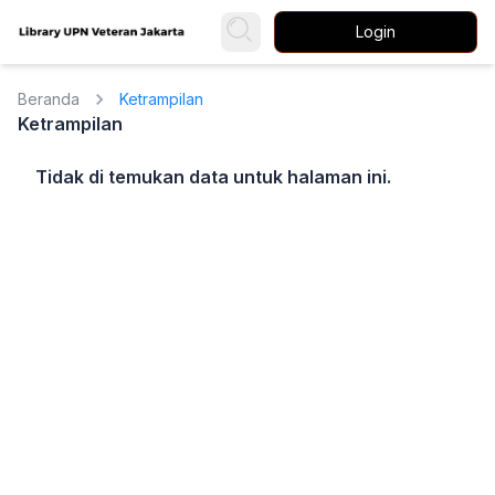
Login
Beranda
Ketrampilan
Ketrampilan
Tidak di temukan data untuk halaman ini.