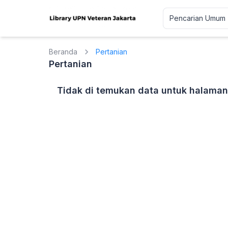
Beranda
Pertanian
Pertanian
Tidak di temukan data untuk halaman 