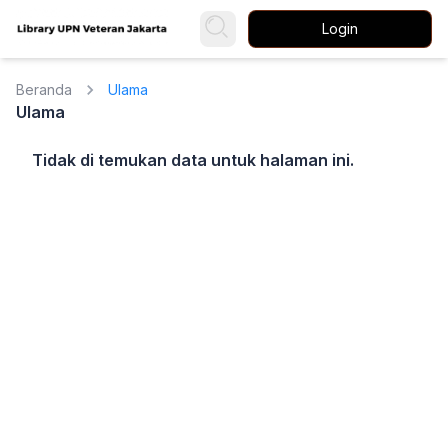
Login
Beranda
Ulama
Ulama
Tidak di temukan data untuk halaman ini.