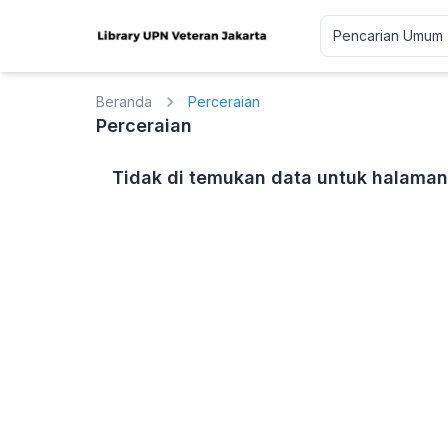
Beranda
Perceraian
Perceraian
Tidak di temukan data untuk halaman 