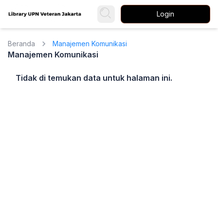
Login
Beranda
Manajemen Komunikasi
Manajemen Komunikasi
Tidak di temukan data untuk halaman ini.