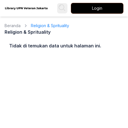
Login
Beranda
Religion & Sprituality
Religion & Sprituality
Tidak di temukan data untuk halaman ini.