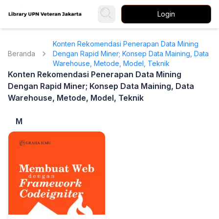
Login
Konten Rekomendasi Penerapan Data Mining
Beranda
Dengan Rapid Miner; Konsep Data Maining, Data
Warehouse, Metode, Model, Teknik
Konten Rekomendasi Penerapan Data Mining
Dengan Rapid Miner; Konsep Data Maining, Data
Warehouse, Metode, Model, Teknik
M