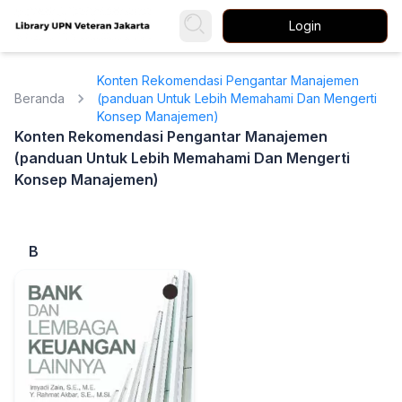
Login
Konten Rekomendasi Pengantar Manajemen
Beranda
(panduan Untuk Lebih Memahami Dan Mengerti
Konsep Manajemen)
Konten Rekomendasi Pengantar Manajemen
(panduan Untuk Lebih Memahami Dan Mengerti
Konsep Manajemen)
B