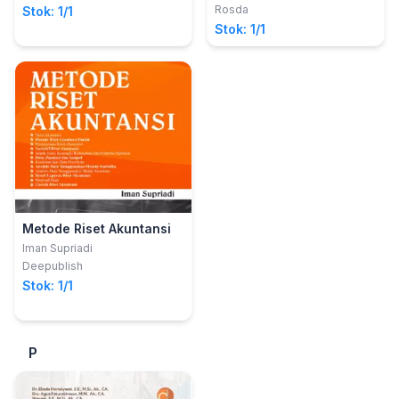
Rosda
Stok: 1/1
Stok: 1/1
Metode Riset Akuntansi
Iman Supriadi
Deepublish
Stok: 1/1
P