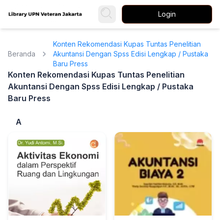
Login
Konten Rekomendasi Kupas Tuntas Penelitian
Beranda
Akuntansi Dengan Spss Edisi Lengkap / Pustaka
Baru Press
Konten Rekomendasi Kupas Tuntas Penelitian
Akuntansi Dengan Spss Edisi Lengkap / Pustaka
Baru Press
A