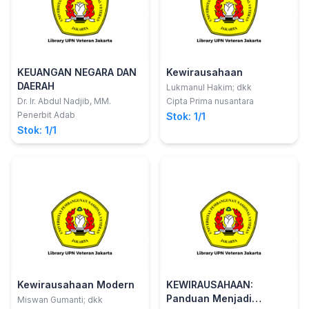
KEUANGAN NEGARA DAN
Kewirausahaan
DAERAH
Lukmanul Hakim; dkk
Dr. Ir. Abdul Nadjib, MM.
Cipta Prima nusantara
Penerbit Adab
Stok: 1/1
Stok: 1/1
Kewirausahaan Modern
KEWIRAUSAHAAN:
Panduan Menjadi
Miswan Gumanti; dkk