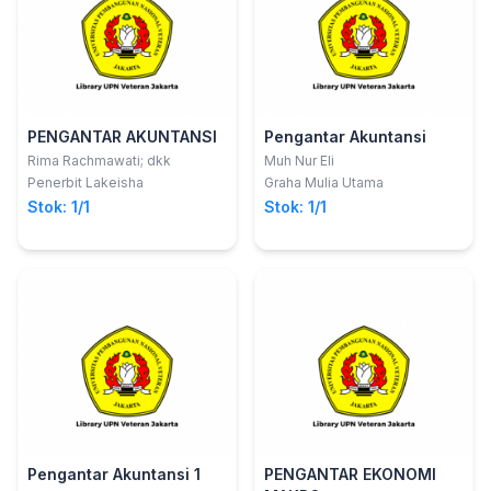
PENGANTAR AKUNTANSI
Pengantar Akuntansi
Rima Rachmawati; dkk
Muh Nur Eli
Penerbit Lakeisha
Graha Mulia Utama
Stok: 1/1
Stok: 1/1
Pengantar Akuntansi 1
PENGANTAR EKONOMI