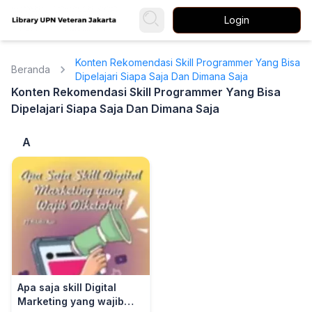
Login
Konten Rekomendasi Skill Programmer Yang Bisa
Beranda
Dipelajari Siapa Saja Dan Dimana Saja
Konten Rekomendasi Skill Programmer Yang Bisa
Dipelajari Siapa Saja Dan Dimana Saja
A
Apa saja skill Digital
Marketing yang wajib