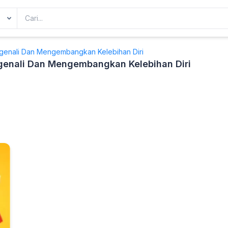
ngenali Dan Mengembangkan Kelebihan Diri
genali Dan Mengembangkan Kelebihan Diri