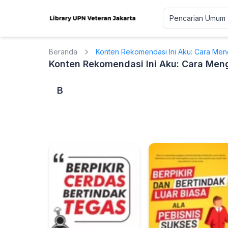
Beranda
Konten Rekomendasi Ini Aku: Cara Me
Konten Rekomendasi Ini Aku: Cara Men
B