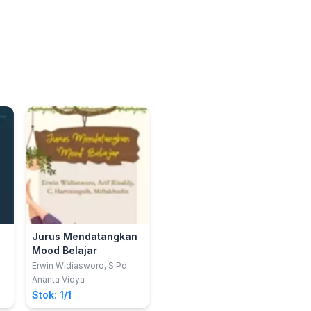
Jurus Mendatangkan
Mood Belajar
Erwin Widiasworo, S.Pd.
Ananta Vidya
Stok: 1/1