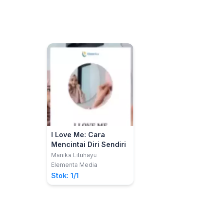
I Love Me: Cara
Mencintai Diri Sendiri
Manika Lituhayu
Elementa Media
Stok: 1/1