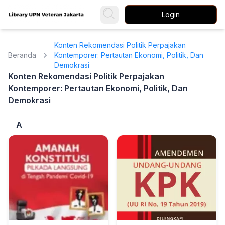
Login
Konten Rekomendasi Politik Perpajakan
Beranda
Kontemporer: Pertautan Ekonomi, Politik, Dan
Demokrasi
Konten Rekomendasi Politik Perpajakan
Kontemporer: Pertautan Ekonomi, Politik, Dan
Demokrasi
A