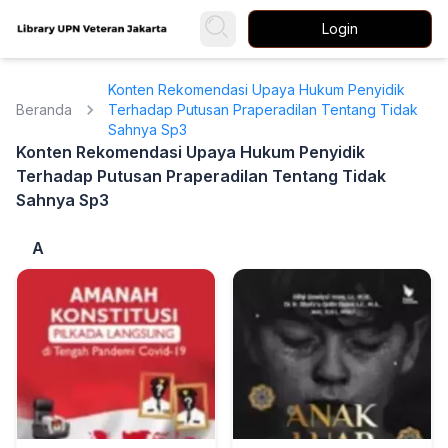
Login
Konten Rekomendasi Upaya Hukum Penyidik
Beranda
Terhadap Putusan Praperadilan Tentang Tidak
Sahnya Sp3
Konten Rekomendasi Upaya Hukum Penyidik
Terhadap Putusan Praperadilan Tentang Tidak
Sahnya Sp3
A