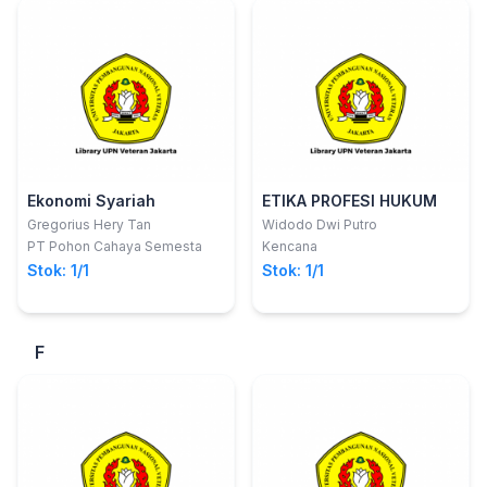
Ekonomi Syariah
ETIKA PROFESI HUKUM
Gregorius Hery Tan
Widodo Dwi Putro
PT Pohon Cahaya Semesta
Kencana
Stok: 1/1
Stok: 1/1
F