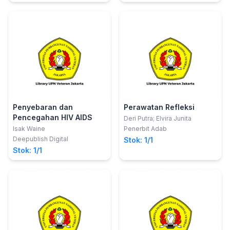
Penyebaran dan
Perawatan Refleksi
Pencegahan HIV AIDS
Deri Putra; Elvira Junita
Isak Waine
Penerbit Adab
Deepublish Digital
Stok: 1/1
Stok: 1/1