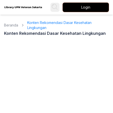
Login
Konten Rekomendasi Dasar Kesehatan
Beranda
Lingkungan
Konten Rekomendasi Dasar Kesehatan Lingkungan