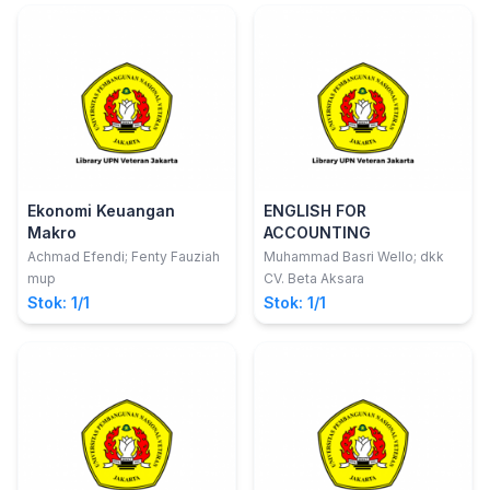
Ekonomi Keuangan
ENGLISH FOR
Makro
ACCOUNTING
Achmad Efendi; Fenty Fauziah
Muhammad Basri Wello; dkk
mup
CV. Beta Aksara
Stok: 1/1
Stok: 1/1