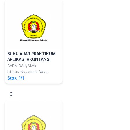
BUKU AJAR PRAKTIKUM
APLIKASI AKUNTANSI
CARMIDAH, M.Ak
Literasi Nusantara Abadi
Stok: 1/1
C