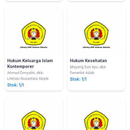
Hukum Keluarga Islam
Hukum Kesehatan
Kontemporer
Mayang Sari Ayu; dkk
Ahmad Dimyathi, dkk.
Penerbit Adab
Literasi Nusantara Abadi
Stok: 1/1
Stok: 1/1