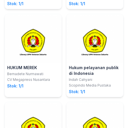
Stok: 1/1
Stok: 1/1
HUKUM MEREK
Hukum pelayanan publik
di Indonesia
Bernadete Nurmawati
CV Megapress Nusantara
Indah Cahyani
Scopindo Media Pustaka
Stok: 1/1
Stok: 1/1