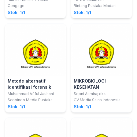
Cengage
Bintang Pustaka Madani
Stok: 1/1
Stok: 1/1
Metode alternatif
MIKROBIOLOGI
identifikasi forensik
KESEHATAN
Muhammad Afiful Jauhani
Sepni Asmira; dkk
Scopindo Media Pustaka
CV Media Sains Indonesia
Stok: 1/1
Stok: 1/1