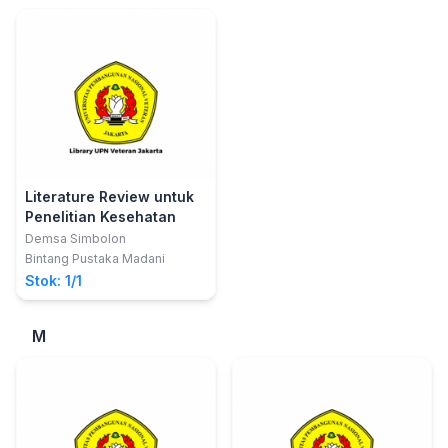
Literature Review untuk
Penelitian Kesehatan
Demsa Simbolon
Bintang Pustaka Madani
Stok: 1/1
M