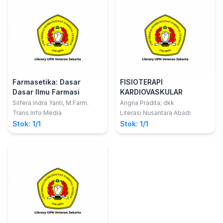
Farmasetika: Dasar
FISIOTERAPI
Dasar Ilmu Farmasi
KARDIOVASKULAR
Silfera Indra Yanti, M.Farm.
Angria Pradita; dkk
Trans Info Media
Literasi Nusantara Abadi
Stok: 1/1
Stok: 1/1