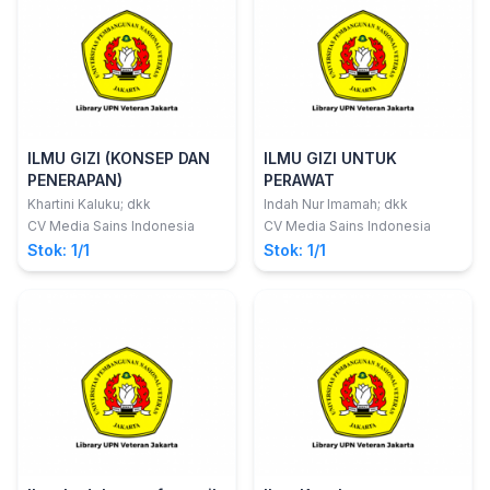
ILMU GIZI (KONSEP DAN
ILMU GIZI UNTUK
PENERAPAN)
PERAWAT
Khartini Kaluku; dkk
Indah Nur Imamah; dkk
CV Media Sains Indonesia
CV Media Sains Indonesia
Stok: 1/1
Stok: 1/1