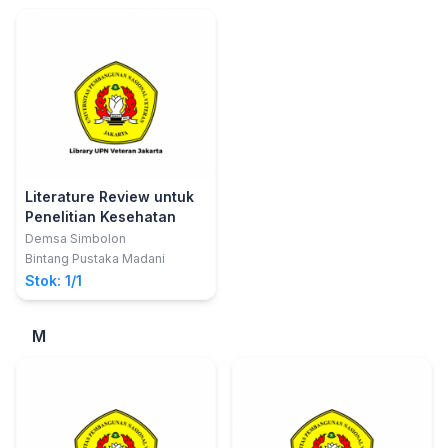
Literature Review untuk
Penelitian Kesehatan
Demsa Simbolon
Bintang Pustaka Madani
Stok: 1/1
M