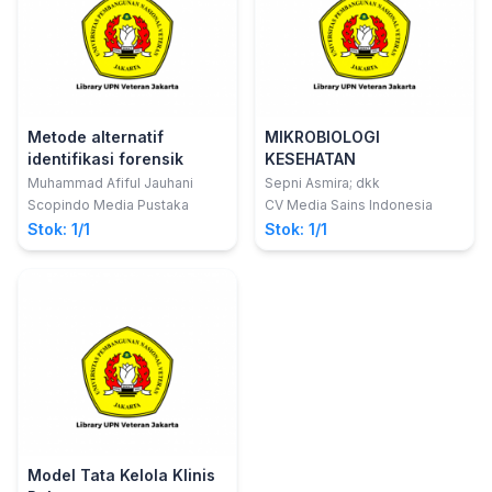
Metode alternatif
MIKROBIOLOGI
identifikasi forensik
KESEHATAN
Muhammad Afiful Jauhani
Sepni Asmira; dkk
Scopindo Media Pustaka
CV Media Sains Indonesia
Stok: 1/1
Stok: 1/1
Model Tata Kelola Klinis