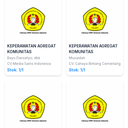
KEPERAWATAN AGREGAT
KEPERAWATAN AGREGAT
KOMUNITAS
KOMUNITAS
Bayu Dwisetyo; dkk
Musaidah
CV Media Sains Indonesia
CV. Cahaya Bintang Cemerlang
Stok: 1/1
Stok: 1/1