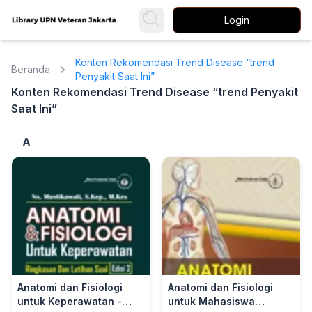
Login
Konten Rekomendasi Trend Disease “trend
Beranda
Penyakit Saat Ini”
Konten Rekomendasi Trend Disease “trend Penyakit
Saat Ini”
A
Anatomi dan Fisiologi
Anatomi dan Fisiologi
untuk Keperawatan -
untuk Mahasiswa