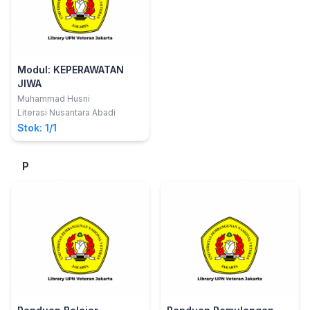
Modul: KEPERAWATAN
JIWA
Muhammad Husni
Literasi Nusantara Abadi
Stok: 1/1
P