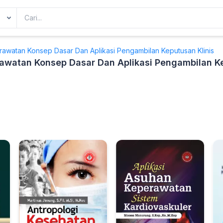
watan Konsep Dasar Dan Aplikasi Pengambilan Keputusan Klinis
watan Konsep Dasar Dan Aplikasi Pengambilan Ke