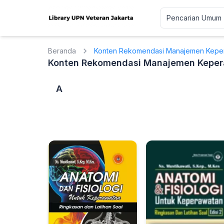
Beranda
Konten Rekomendasi Manajemen Kepera
Konten Rekomendasi Manajemen Kepera
A