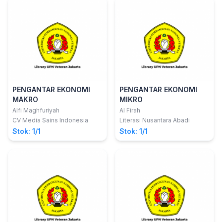
PENGANTAR EKONOMI
PENGANTAR EKONOMI
MAKRO
MIKRO
Alfi Maghfuriyah
Al Firah
CV Media Sains Indonesia
Literasi Nusantara Abadi
Stok: 1/1
Stok: 1/1