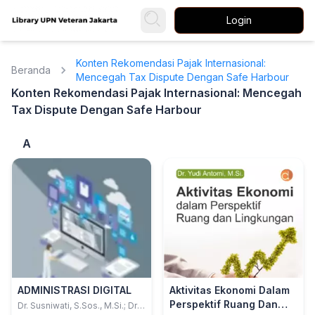
Login
Konten Rekomendasi Pajak Internasional:
Beranda
Mencegah Tax Dispute Dengan Safe Harbour
Konten Rekomendasi Pajak Internasional: Mencegah
Tax Dispute Dengan Safe Harbour
A
ADMINISTRASI DIGITAL
Aktivitas Ekonomi Dalam
Perspektif Ruang Dan
Dr. Susniwati, S.Sos., M.Si.; Dr.