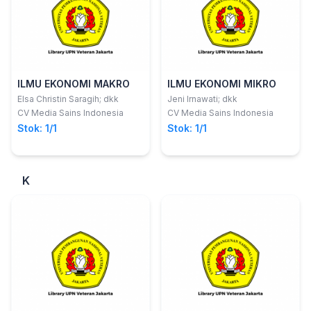
ILMU EKONOMI MAKRO
ILMU EKONOMI MIKRO
Elsa Christin Saragih; dkk
Jeni Irnawati; dkk
CV Media Sains Indonesia
CV Media Sains Indonesia
Stok: 1/1
Stok: 1/1
K